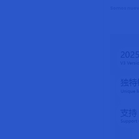
Somos nuevo