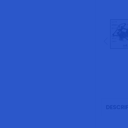
DESCRI