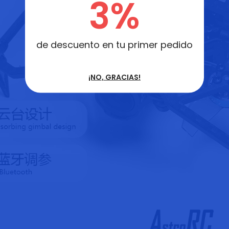
3%
de descuento en tu primer pedido
¡NO, GRACIAS!