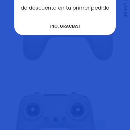
de descuento en tu primer pedido
¡NO, GRACIAS!