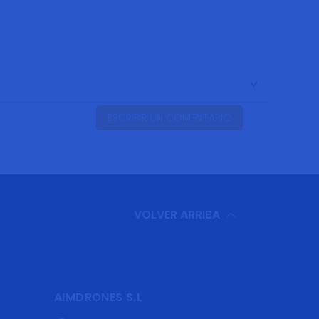
ESCRIBIR UN COMENTARIO
VOLVER ARRIBA
AIMDRONES S.L