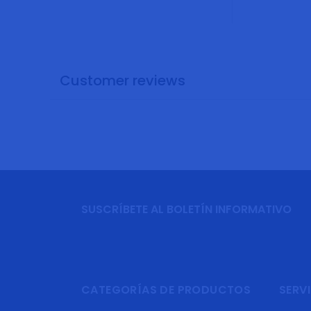
Customer reviews
SUSCRÍBETE AL BOLETÍN INFORMATIVO
CATEGORÍAS DE PRODUCTOS
SERVI