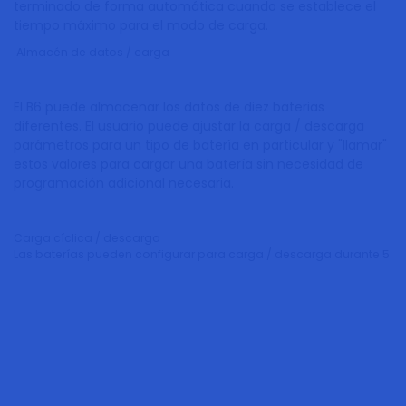
terminado de forma automática cuando se establece el
tiempo máximo para el modo de carga.
Almacén de datos / carga
El B6 puede almacenar los datos de diez baterias
diferentes. El usuario puede ajustar la carga / descarga
parámetros para un tipo de batería en particular y "llamar"
estos valores para cargar una batería sin necesidad de
programación adicional necesaria.
Carga cíclica / descarga
Las baterías pueden configurar para carga / descarga durante 5 cic