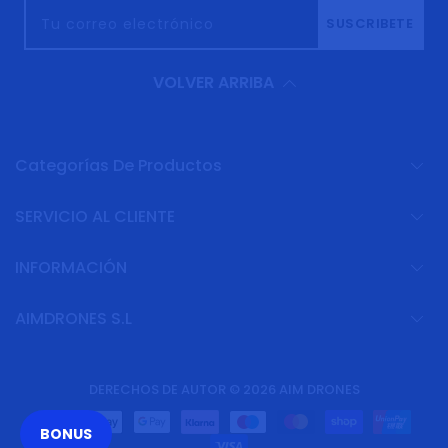
Tu correo electrónico
SUSCRIBETE
VOLVER ARRIBA
Categorías De Productos
SERVICIO AL CLIENTE
INFORMACIÓN
AIMDRONES S.L
DERECHOS DE AUTOR © 2026
AIM DRONES
BONUS