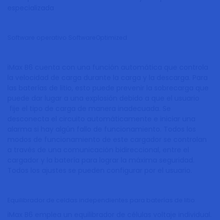
especializada
Software operativo SoftwareOptimized
iMax B6 cuenta con una función automática que controla
la velocidad de carga durante la carga y la descarga. Para
las baterías de litio, esto puede prevenir la sobrecarga que
puede dar lugar a una explosión debido a que el usuario
fije el tipo de carga de manera inadecuada. Se
desconecta el circuito automáticamente e iniciar una
alarma si hay algún fallo de funcionamiento. Todos los
modos de funcionamiento de este cargador se controlan
a través de una comunicación bidireccional, entre el
cargador y la batería para lograr la máxima seguridad.
Todos los ajustes se pueden configurar por el usuario.
Equilibrador de celdas independientes para baterías de litio
iMax B6 emplea un equilibrador de células voltaje individual.