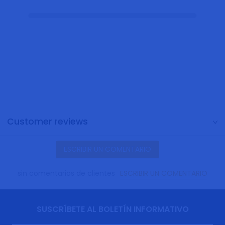
Customer reviews
ESCRIBIR UN COMENTARIO
ESCRIBIR UN COMENTARIO
sin comentarios de clientes
SUSCRÍBETE AL BOLETÍN INFORMATIVO