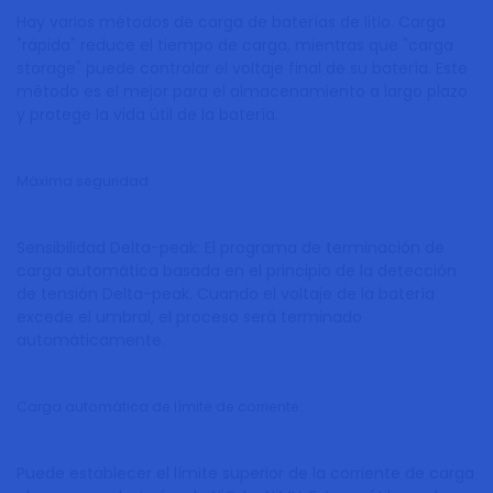
Hay varios métodos de carga de baterías de litio. Carga
"rápida" reduce el tiempo de carga, mientras que "carga
storage" puede controlar el voltaje final de su batería. Este
método es el mejor para el almacenamiento a largo plazo
y protege la vida útil de la batería.
Máxima seguridad
Sensibilidad Delta-peak: El programa de terminación de
carga automática basada en el principio de la detección
de tensión Delta-peak. Cuando el voltaje de la batería
excede el umbral, el proceso será terminado
automáticamente.
Carga automática de límite de corriente:
Puede establecer el límite superior de la corriente de carga