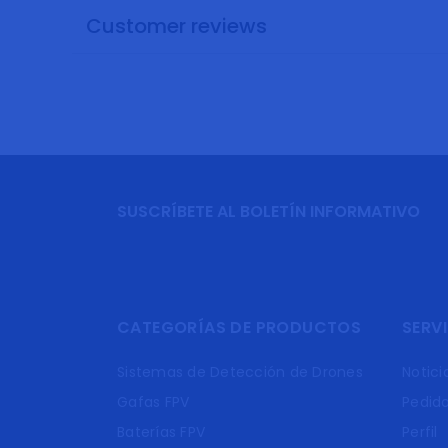
Customer reviews
SUSCRÍBETE AL BOLETÍN INFORMATIVO
CATEGORÍAS DE PRODUCTOS
SERVI
Sistemas de Detección de Drones
Notici
Gafas FPV
Pedid
Baterías FPV
Perfil